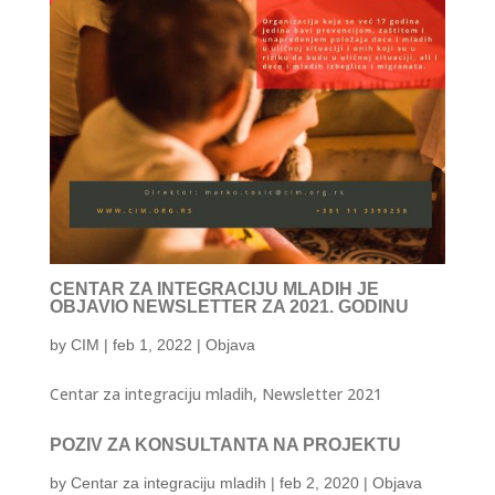
CENTAR ZA INTEGRACIJU MLADIH JE
OBJAVIO NEWSLETTER ZA 2021. GODINU
by
CIM
|
feb 1, 2022
|
Objava
Centar za integraciju mladih, Newsletter 2021
POZIV ZA KONSULTANTA NA PROJEKTU
by
Centar za integraciju mladih
|
feb 2, 2020
|
Objava